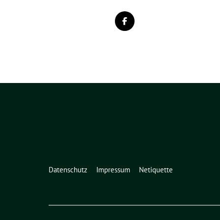
Datenschutz
Impressum
Netiquette