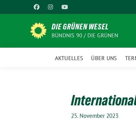
Weiter
zum
Inhalt
DIE GRÜNEN WESEL
BÜNDNIS 90 / DIE GRÜNEN
AKTUELLES
ÜBER UNS
TER
Internationa
25. November 2023