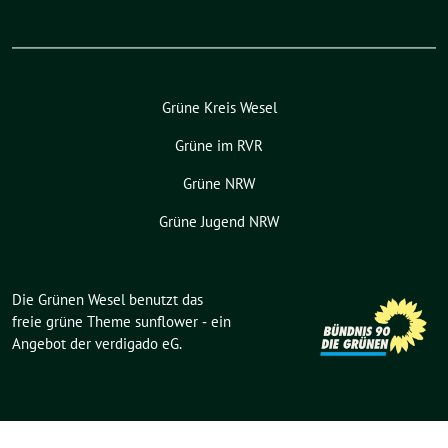
Grüne Kreis Wesel
Grüne im RVR
Grüne NRW
Grüne Jugend NRW
Die Grünen Wesel benutzt das
freie grüne Theme
sunflower
‐ ein
Angebot der
verdigado eG
.