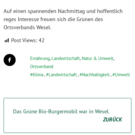
Auf einen spannenden Nachmittag und hoffentlich
reges Interesse freuen sich die Grünen des
Ortsverbands Wesel.
Post Views:
42
Ernährung
,
Landwirtschaft
,
Natur & Umwelt
,
Ortsverband
Klima
,
Landwirtschaft
,
Nachhaltigkeit
,
Umwelt
Das Grüne Bio-Burgermobil war in Wesel.
ZURÜCK