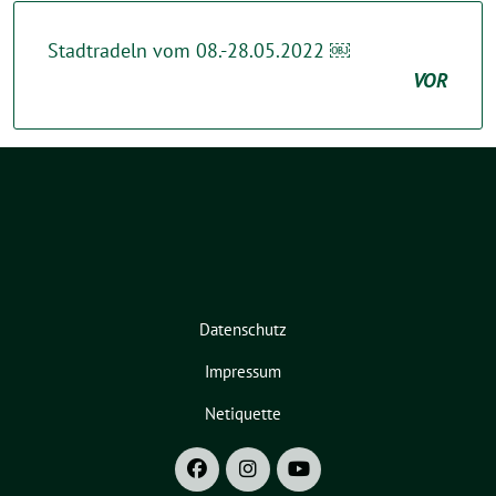
Stadtradeln vom 08.-28.05.2022 ￼
VOR
Datenschutz
Impressum
Netiquette