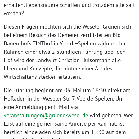
erhalten, Lebensräume schaffen und trotzdem alle satt
werden?
Diesen Fragen möchten sich die Weseler Grünen sich
bei einem Besuch des Demeter-zertifizierten Bio-
Bauernhofs TINThof in Voerde-Spellen widmen. Im
Rahmen einer etwa 2-stündigen Führung über den
Hof wird der Landwirt Christian Hülsermann alle
Ideen und Konzepte, die hinter seiner Art des
Wirtschaftens stecken erläutern.
Die Führung beginnt am 06. Mai um 16:30 direkt am
Hofladen in der Weseler Str. 7, Voerde-Spellen. Um
eine Anmeldung per E-Mail via
veranstaltungen@gruene-wesel.de
wird gebeten. Wer
Lust auf eine gemeinsame Anreise per Rad hat, ist
herzlich eingeladen sich bereits um 15:30 auf dem