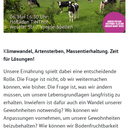
K
limawandel, Artensterben, Massentierhaltung. Zeit
für Lösungen!
Unsere Ernährung spielt dabei eine entscheidende
Rolle. Die Frage ist nicht, ob wir weitermachen
können, wie bisher. Die Frage ist, was wir ändern
müssen, um unsere Lebensgrundlagen langfristig zu
erhalten. Inwiefern ist dafür auch ein Wandel unserer
Gewohnheiten notwendig? Wo können wir
Anpassungen vornehmen, um unsere Gewohnheiten
beizubehalten? Wie können wir Bodenfruchtbarkeit