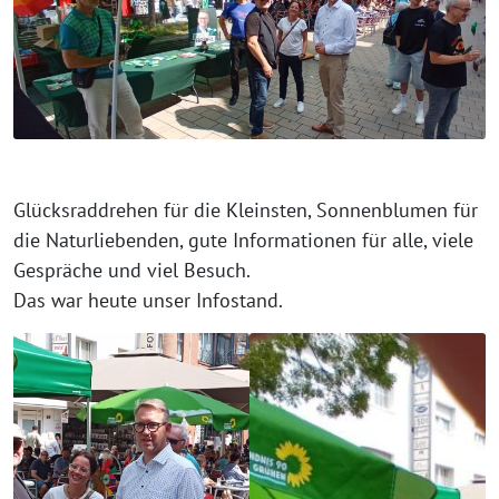
Glücksraddrehen für die Kleinsten, Sonnenblumen für
die Naturliebenden, gute Informationen für alle, viele
Gespräche und viel Besuch.
Das war heute unser Infostand.