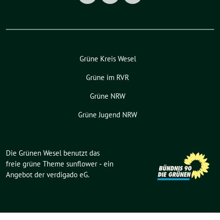
Grüne Kreis Wesel
Grüne im RVR
Grüne NRW
Grüne Jugend NRW
Die Grünen Wesel benutzt das
freie grüne Theme
sunflower
‐ ein
Angebot der
verdigado eG
.