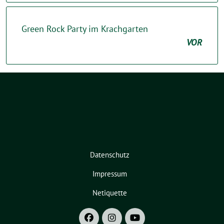
Green Rock Party im Krachgarten
VOR
Datenschutz
Impressum
Netiquette