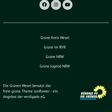
Grüne Kreis Wesel
Grüne im RVR
Grüne NRW
Grüne Jugend NRW
Die Grünen Wesel benutzt das
freie grüne Theme
sunflower
‐ ein
Angebot der
verdigado eG
.