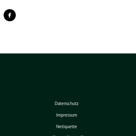
Datenschutz
Impressum
Netiquette