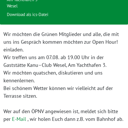
Wesel
Download als ics-Datei
Wir möchten die Grünen Mitglieder und alle, die mit
uns ins Gespräch kommen möchten zur Open Hour!
einladen.
Wir treffen uns am 07.08. ab 19.00 Uhr in der
Gaststätte Kanu–Club Wesel, Am Yachthafen 3.
Wir möchten quatschen, diskutieren und uns
kennenlernen.
Bei schönem Wetter können wir vielleicht auf der
Terrasse sitzen.
Wer auf den ÖPNV angewiesen ist, meldet sich bitte
per
E-Mail
, wir holen Euch dann z.B. vom Bahnhof ab.