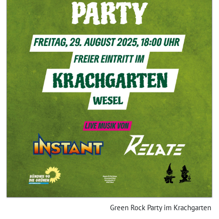
Green Rock Party im Krachgarten