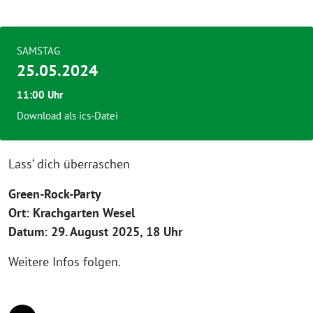
SAMSTAG
25.05.2024
11:00 Uhr
Download als ics-Datei
Lass‘ dich überraschen
Green-Rock-Party
Ort: Krachgarten Wesel
Datum: 29. August 2025, 18 Uhr
Weitere Infos folgen.