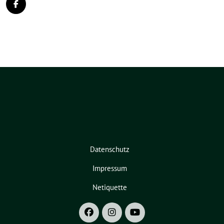
Datenschutz
Impressum
Netiquette