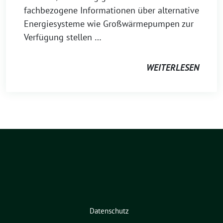
fachbezogene Informationen über alternative
Energiesysteme wie Großwärmepumpen zur
Verfügung stellen …
WEITERLESEN
Datenschutz