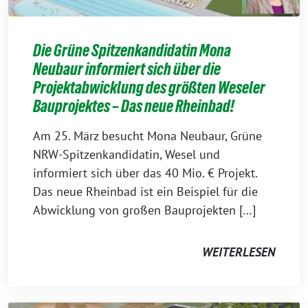
Die Grüne Spitzenkandidatin Mona
Neubaur informiert sich über die
Projektabwicklung des größten Weseler
Bauprojektes – Das neue Rheinbad!
Am 25. März besucht Mona Neubaur, Grüne
NRW-Spitzenkandidatin, Wesel und
informiert sich über das 40 Mio. € Projekt.
Das neue Rheinbad ist ein Beispiel für die
Abwicklung von großen Bauprojekten […]
WEITERLESEN