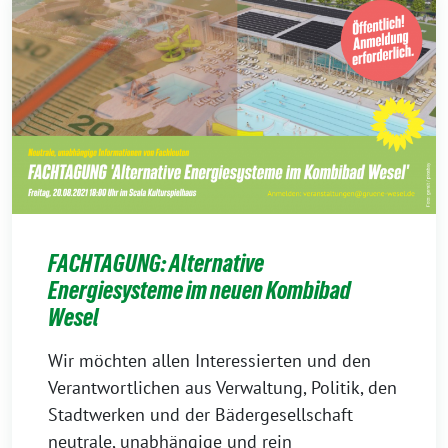
FACHTAGUNG: Alternative
Energiesysteme im neuen Kombibad
Wesel
Wir möchten allen Interessierten und den
Verantwortlichen aus Verwaltung, Politik, den
Stadtwerken und der Bädergesellschaft
neutrale, unabhängige und rein