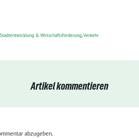
Stadtentwicklung & Wirtschaftsförderung
,
Verkehr
Artikel kommentieren
ommentar abzugeben.