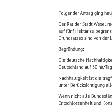
Folgender Antrag ging heut
Der Rat der Stadt Wesel re
auf fünf Hektar zu begren
Grundsatzes sind von der
Begründung:
Die deutsche Nachhaltigke
Deutschland auf 30 ha/Tag
Nachhaltigkeit ist die tr
unter Berücksichtigung al
Wenn nicht alle Bundeslän
Entschlossenheit und Kons