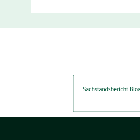
Sachstandsbericht Bio