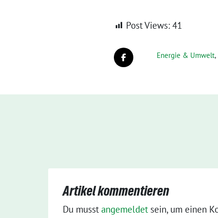
Post Views:
41
Energie & Umwelt
,
Artikel kommentieren
Du musst
angemeldet
sein, um einen K