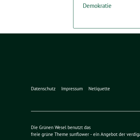
Demokratie
Datenschutz
Impressum
Netiquette
Die Grünen Wesel benutzt das
freie grüne Theme
sunflower
‐ ein Angebot der
verdig