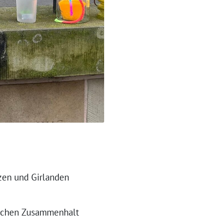
zen und Girlanden
tlichen Zusammenhalt