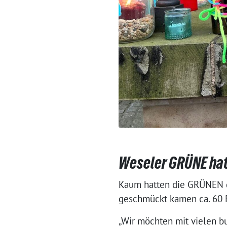
Weseler GRÜNE ha
Kaum hatten die GRÜNEN de
geschmückt kamen ca. 60 
„Wir möchten mit vielen b