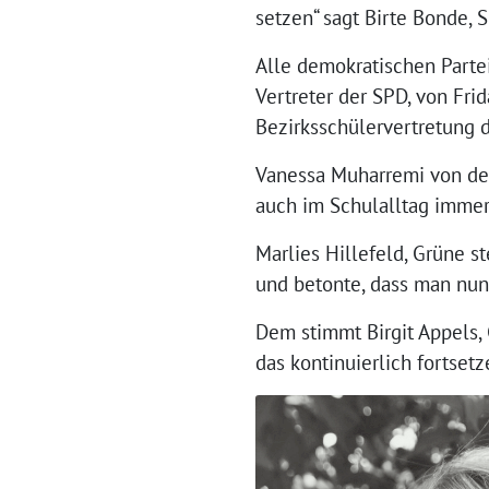
setzen“ sagt Birte Bonde,
Alle demokratischen Parte
Vertreter der SPD, von Fri
Bezirksschülervertretung 
Vanessa Muharremi von der
auch im Schulalltag immer
Marlies Hillefeld, Grüne s
und betonte, dass man nun
Dem stimmt Birgit Appels,
das kontinuierlich fortsetz