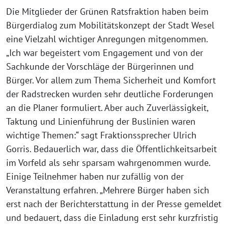
Die Mitglieder der Grünen Ratsfraktion haben beim
Bürgerdialog zum Mobilitätskonzept der Stadt Wesel
eine Vielzahl wichtiger Anregungen mitgenommen.
„Ich war begeistert vom Engagement und von der
Sachkunde der Vorschläge der Bürgerinnen und
Bürger. Vor allem zum Thema Sicherheit und Komfort
der Radstrecken wurden sehr deutliche Forderungen
an die Planer formuliert. Aber auch Zuverlässigkeit,
Taktung und Linienführung der Buslinien waren
wichtige Themen:“ sagt Fraktionssprecher Ulrich
Gorris. Bedauerlich war, dass die Öffentlichkeitsarbeit
im Vorfeld als sehr sparsam wahrgenommen wurde.
Einige Teilnehmer haben nur zufällig von der
Veranstaltung erfahren. „Mehrere Bürger haben sich
erst nach der Berichterstattung in der Presse gemeldet
und bedauert, dass die Einladung erst sehr kurzfristig