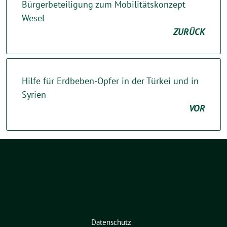
Bürgerbeteiligung zum Mobilitätskonzept
Wesel
ZURÜCK
Hilfe für Erdbeben-Opfer in der Türkei und in
Syrien
VOR
Datenschutz