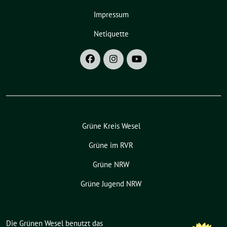
Impressum
Netiquette
Grüne Kreis Wesel
Grüne im RVR
Grüne NRW
Grüne Jugend NRW
Die Grünen Wesel benutzt das