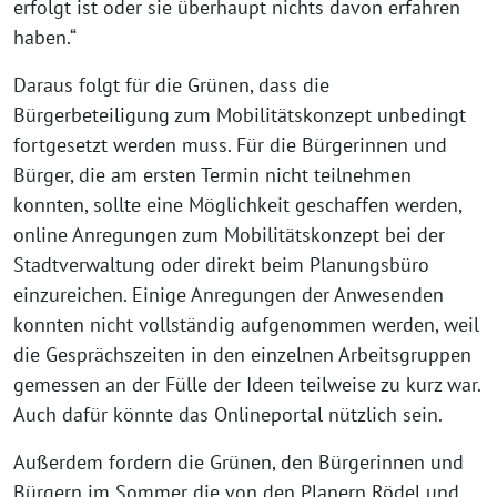
erfolgt ist oder sie überhaupt nichts davon erfahren
haben.“
Daraus folgt für die Grünen, dass die
Bürgerbeteiligung zum Mobilitätskonzept unbedingt
fortgesetzt werden muss. Für die Bürgerinnen und
Bürger, die am ersten Termin nicht teilnehmen
konnten, sollte eine Möglichkeit geschaffen werden,
online Anregungen zum Mobilitätskonzept bei der
Stadtverwaltung oder direkt beim Planungsbüro
einzureichen. Einige Anregungen der Anwesenden
konnten nicht vollständig aufgenommen werden, weil
die Gesprächszeiten in den einzelnen Arbeitsgruppen
gemessen an der Fülle der Ideen teilweise zu kurz war.
Auch dafür könnte das Onlineportal nützlich sein.
Außerdem fordern die Grünen, den Bürgerinnen und
Bürgern im Sommer die von den Planern Rödel und