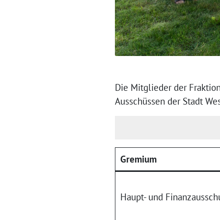
Die Mitglieder der Frakti
Ausschüssen der Stadt Wes
Gremium
Haupt- und Finanzaussch