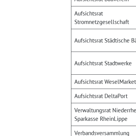
Aufsichtsrat
Stromnetzgesellschaft
Aufsichtsrat Städtische B
Aufsichtsrat Stadtwerke
Aufsichtsrat WeselMarket
Aufsichtsrat DeltaPort
Verwaltungsrat Niederrhe
Sparkasse RheinLippe
Verbandsversammlung