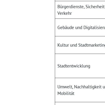
Bürgerdienste, Sicherheit
Verkehr
Gebäude und Digitalisier
Kultur und Stadtmarketin
Stadtentwicklung
Umwelt, Nachhaltigkeit 
Mobilität