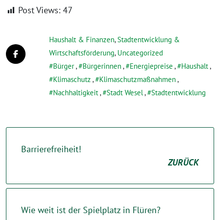
Post Views:
47
Haushalt & Finanzen
,
Stadtentwicklung &
Wirtschaftsförderung
,
Uncategorized
Bürger
,
Bürgerinnen
,
Energiepreise
,
Haushalt
,
Klimaschutz
,
Klimaschutzmaßnahmen
,
Nachhaltigkeit
,
Stadt Wesel
,
Stadtentwicklung
Barrierefreiheit!
ZURÜCK
Wie weit ist der Spielplatz in Flüren?