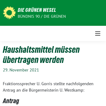
Weiter
zum
DIE GRÜNEN WESEL
Inhalt
BÜNDNIS 90 / DIE GRÜNEN
Haushaltsmittel müssen
übertragen werden
29. November 2021
Fraktionssprecher U. Gorris stellte nachfolgenden
Antrag an die Bürgermeisterin U. Westkamp:
Antrag