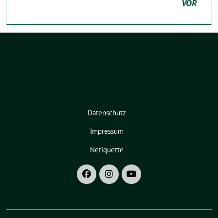
VOR
Datenschutz
Impressum
Netiquette