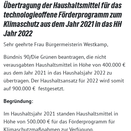
Übertragung der Haushaltsmittel für das
technologieoffene Förderprogramm zum
Klimaschutz aus dem Jahr 2021 in das HH
Jahr 2022
Sehr geehrte Frau Bürgermeisterin Westkamp,
Bündnis 90/Die Grünen beantragen, die nicht
verausgabten Haushaltsmittel in Höhe von 400.000 €
aus dem Jahr 2021 in das Haushalsjahr 2022 zu
übertragen. Der Haushaltsansatz für 2022 wird somit
auf 900.000 € festgesetzt.
Begründung:
Im Haushaltsjahr 2021 standen Haushaltsmittel in
Höhe von 500.000 € für das Förderprogramm für
Klimaschutzmaßnahmen zur Verfügung.