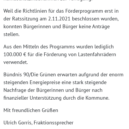
Weil die Richtlinien für das Förderprogramm erst in
der Ratssitzung am 2.11.2021 beschlossen wurden,
konnten Bürgerinnen und Bürger keine Anträge
stellen.
Aus den Mitteln des Programms wurden lediglich
100.000 € für die Förderung von Lastenfahrrädern
verwendet.
Bündnis 90/Die Grünen erwarten aufgrund der enorm
steigenden Energiepreise eine stark steigende
Nachfrage der Bürgerinnen und Bürger nach
finanzieller Unterstützung durch die Kommune.
Mit freundlichen Grüßen
Ulrich Gorris, Fraktionssprecher